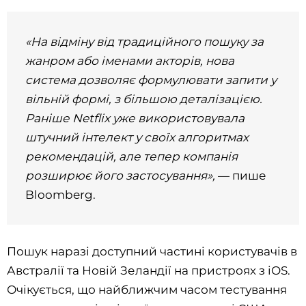
«На відміну від традиційного пошуку за
жанром або іменами акторів, нова
система дозволяє формулювати запити у
вільній формі, з більшою деталізацією.
Раніше Netflix уже використовувала
штучний інтелект у своїх алгоритмах
рекомендацій, але тепер компанія
розширює його застосування»,
— пише
Bloomberg.
Пошук наразі доступний частині користувачів в
Австралії та Новій Зеландії на пристроях з iOS.
Очікується, що найближчим часом тестування