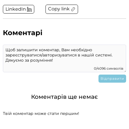
Copy link
LinkedIn
Коментарі
0/4096 символів
Коментарів ще немає
Твій коментар може стати першим!