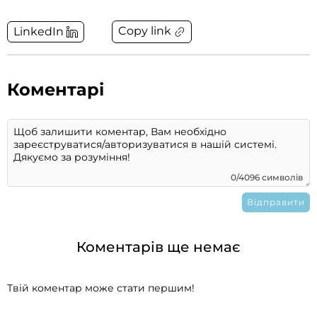
Copy link
LinkedIn
Коментарі
0/4096 символів
Коментарів ще немає
Твій коментар може стати першим!