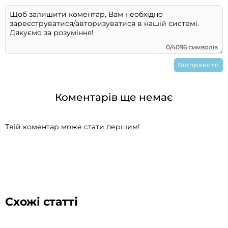
0/4096 символів
Коментарів ще немає
Твій коментар може стати першим!
Схожі статті