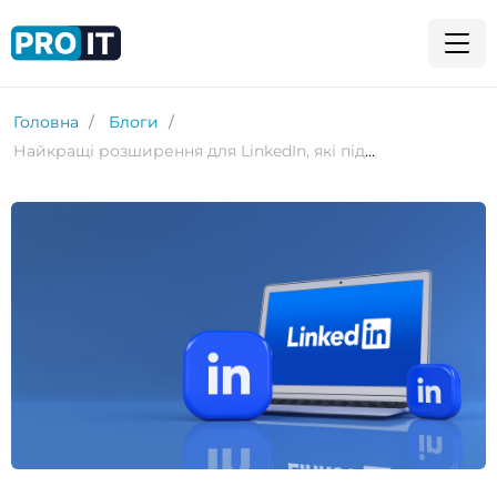
Головна
Блоги
Найкращі розширення для LinkedIn, які підвищать вашу продуктивність