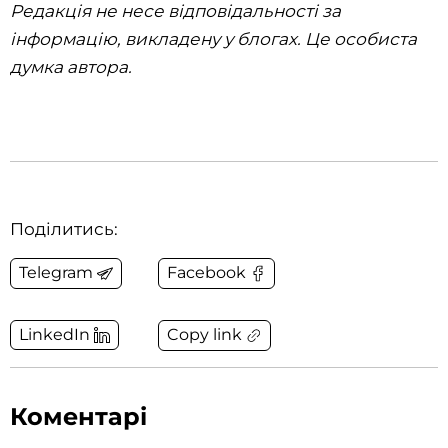
Редакція не несе відповідальності за
інформацію, викладену у блогах. Це особиста
думка автора.
Поділитись:
Telegram
Facebook
Copy link
LinkedIn
Коментарі