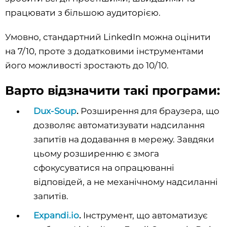
працювати з більшою аудиторією.
Умовно, стандартний LinkedIn можна оцінити
на 7/10, проте з додатковими інструментами
його можливості зростають до 10/10.
Варто відзначити такі програми:
Dux-Soup
.
Розширення для браузера, що
дозволяє автоматизувати надсилання
запитів на додавання в мережу. Завдяки
цьому розширенню є змога
сфокусуватися на опрацюванні
відповідей, а не механічному надсиланні
запитів.
Expandi.io
.
Інструмент, що автоматизує