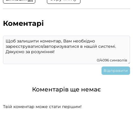
Коментарі
0/4096 символів
Коментарів ще немає
Твій коментар може стати першим!