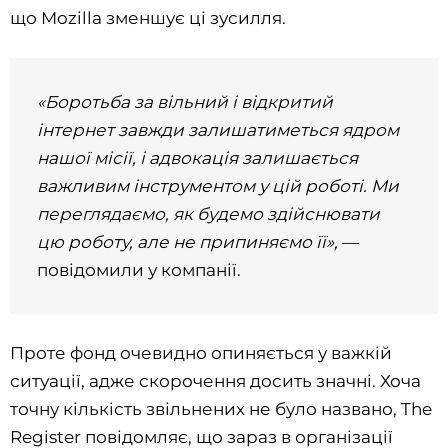
що Mozilla зменшує ці зусилля.
«Боротьба за вільний і відкритий
інтернет завжди залишатиметься ядром
нашої місії, і адвокація залишається
важливим інструментом у цій роботі. Ми
переглядаємо, як будемо здійснювати
цю роботу, але не припиняємо її»,
—
повідомили у компанії.
Проте фонд очевидно опиняється у важкій
ситуації, адже скорочення досить значні. Хоча
точну кількість звільнених не було названо, The
Register повідомляє, що зараз в організації