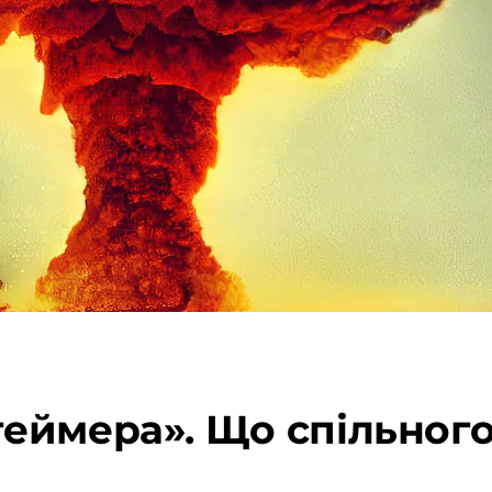
ймера». Що спільного 