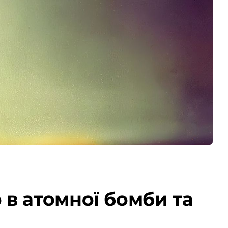
в атомної бомби та