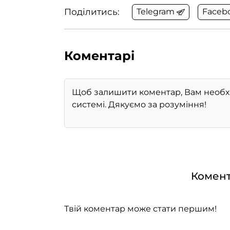
Поділитись:
Telegram
Faceb
Коментарі
Комент
Твій коментар може стати першим!