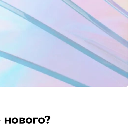
о нового?