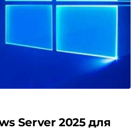
ws Server 2025 для