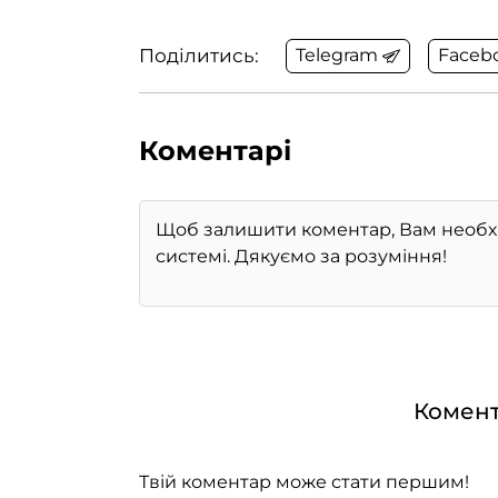
Поділитись:
Telegram
Faceb
Коментарі
Комент
Твій коментар може стати першим!