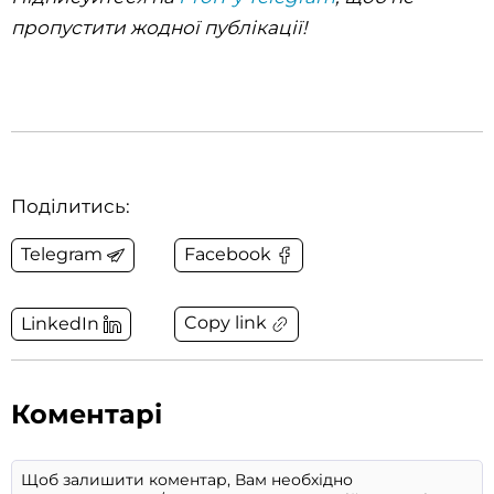
пропустити жодної публікації!
Поділитись:
Telegram
Facebook
Copy link
LinkedIn
Коментарі