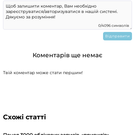
0/4096 символів
Коментарів ще немає
Твій коментар може стати першим!
Схожі статті