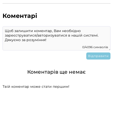
Коментарі
0/4096 символів
Коментарів ще немає
Твій коментар може стати першим!