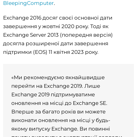
BleepingComputer
.
Exchange 2016 досяг своєї основної дати
завершення у жовтні 2020 року. Тоді як
Exchange Server 2013 (попередня версія)
досягла розширеної дати завершення
підтримки (EOS) 11 квітня 2023 року.
«Ми рекомендуємо якнайшвидше
перейти на Exchange 2019. Лише
Exchange 2019 підтримуватиме
оновлення на місці до Exchange SE.
Вперше за багато років ви можете
виконати оновлення на місці у будь-
якому випуску Exchange. Ви повинні