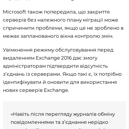
Microsoft також попередила, що закриття
серверів без належного плану міграції може
спричинити проблеми, якщо це не зроблено в
межах запланованого вікна контролю змін.
Увімкнення режиму обслуговування перед
видаленням Exchange 2016 дає змогу
адміністраторам підтвердити відсутність
з’єднань із серверами. Якщо такі є, їх потрібно
ідентифікувати й оновити для використання
нових серверів Exchange.
«Навіть після перегляду журналів обміну
повідомленнями та з’єднання нерідко