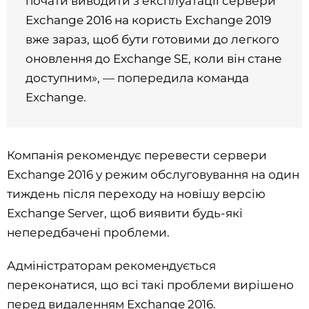
почати виводити з експлуатації сервери
Exchange 2016 на користь Exchange 2019
вже зараз, щоб бути готовими до легкого
оновлення до Exchange SE, коли він стане
доступним», — попередила команда
Exchange.
Компанія рекомендує перевести сервери
Exchange 2016 у режим обслуговування на один
тиждень після переходу на новішу версію
Exchange Server, щоб виявити будь-які
непередбачені проблеми.
Адміністраторам рекомендується
переконатися, що всі такі проблеми вирішено
перед видаленням Exchange 2016.