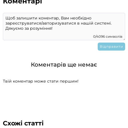
Коментарі
0/4096 символів
Коментарів ще немає
Твій коментар може стати першим!
Схожі статті