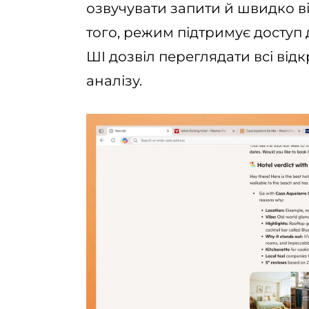
озвучувати запити й швидко ві
того, режим підтримує доступ 
ШІ дозвіл переглядати всі відк
аналізу.