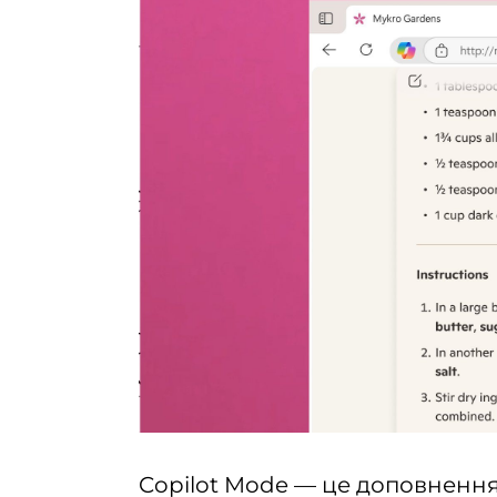
Copilot Mode — це доповнення 