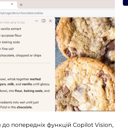
до попередніх функцій Copilot Vision,