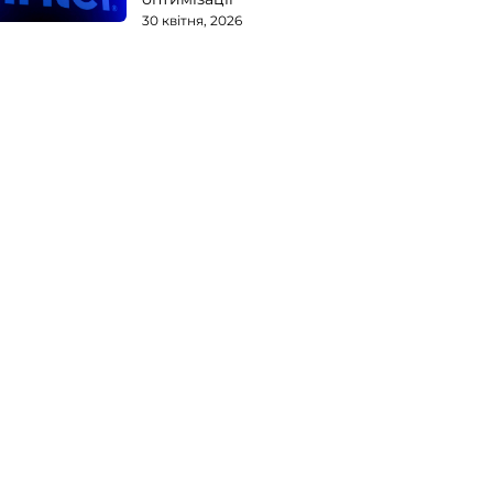
30 квітня, 2026