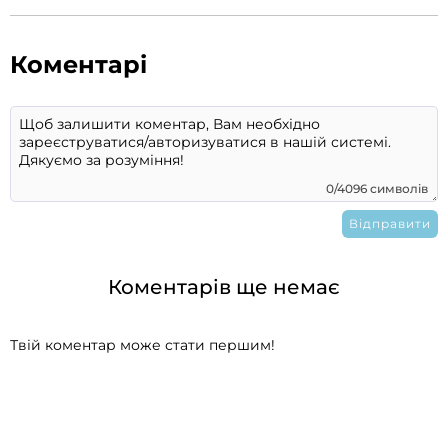
Коментарі
0/4096 символів
Коментарів ще немає
Твій коментар може стати першим!