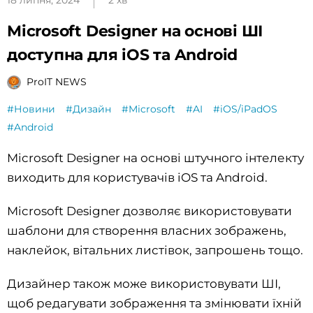
Microsoft Designer на основі ШІ
доступна для iOS та Android
ProIT NEWS
#Новини
#Дизайн
#Microsoft
#AI
#iOS/iPadOS
#Android
Microsoft Designer на основі штучного інтелекту
виходить для користувачів iOS та Android.
Microsoft Designer дозволяє використовувати
шаблони для створення власних зображень,
наклейок, вітальних листівок, запрошень тощо.
Дизайнер також може використовувати ШІ,
щоб редагувати зображення та змінювати їхній