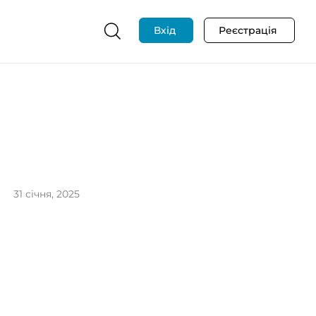
Вхід
Реєстрація
31 січня, 2025