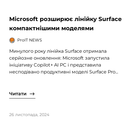
Microsoft розширює лінійку Surface
компактнішими моделями
ProIT NEWS
Минулого року лінійка Surface отримала
серйозне оновлення: Microsoft запустила
ініціативу Copilot+ AI PC і представила
несподівано продуктивні моделі Surface Pro...
Читати
26 листопада, 2024