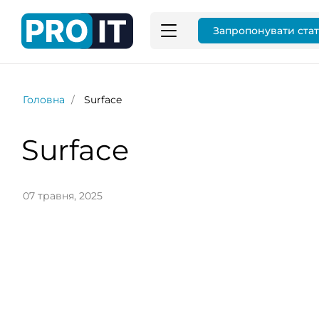
Запропонувати ста
Головна
Surface
Surface
07 травня, 2025