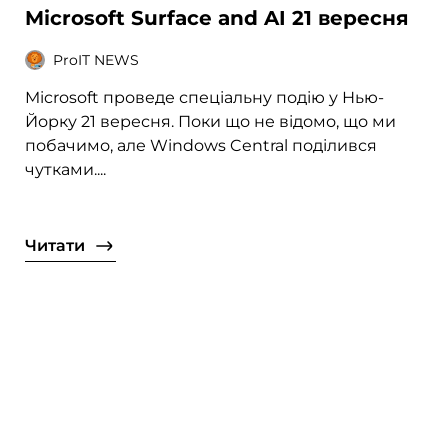
Microsoft Surface and AI 21 вересня
ProIT NEWS
Microsoft проведе спеціальну подію у Нью-
Йорку 21 вересня. Поки що не відомо, що ми
побачимо, але Windows Central поділився
чутками....
Читати