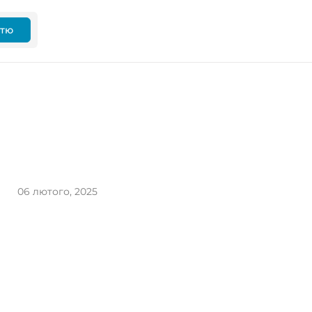
ттю
06 лютого, 2025