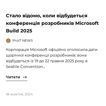
Стало відомо, коли відбудеться
конференція розробників Microsoft
Build 2025
ProIT NEWS
Корпорація Microsoft офіційно оголосила дати
щорічної конференції розробників: вона
відбудеться із 19 до 22 травня 2025 року в
Seattle Convention...
Читати
18 жовтня, 2024