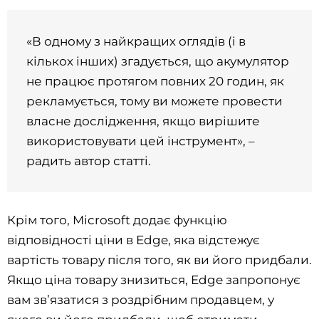
«В одному з найкращих оглядів (і в
кількох інших) згадується, що акумулятор
не працює протягом повних 20 годин, як
рекламується, тому ви можете провести
власне дослідження, якщо вирішите
використовувати цей інструмент», –
радить автор статті.
Крім того, Microsoft додає функцію
відповідності ціни в Edge, яка відстежує
вартість товару після того, як ви його придбали.
Якщо ціна товару знизиться, Edge запропонує
вам зв’язатися з роздрібним продавцем, у