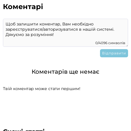
Коментарі
0/4096 символів
Коментарів ще немає
Твій коментар може стати першим!