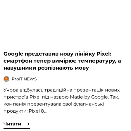
Google представив нову лінійку Pixel:
смартфон тепер вимірює температуру, а
навушники розпізнають мову
ProIT NEWS
Учора відбулась традиційна презентація нових
пристроїв Pixel під назвою Made by Google. Так,
компанія презентувала свої флагманські
продукти: Pixel 8,...
Читати