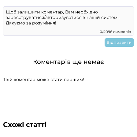
0/4096 символів
Коментарів ще немає
Твій коментар може стати першим!
Схожі статті