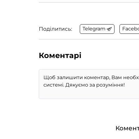
Поділитись:
Telegram
Faceb
Коментарі
Комент