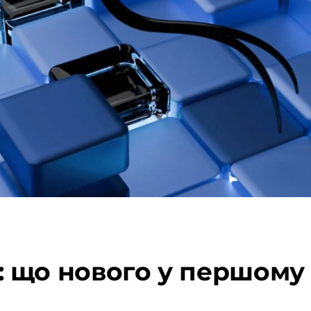
1a: що нового у першому