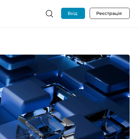
Вхід
Реєстрація