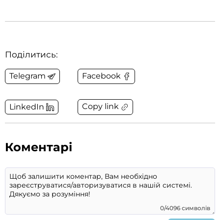
Поділитись:
Telegram
Facebook
Copy link
LinkedIn
Коментарі
0/4096 символів