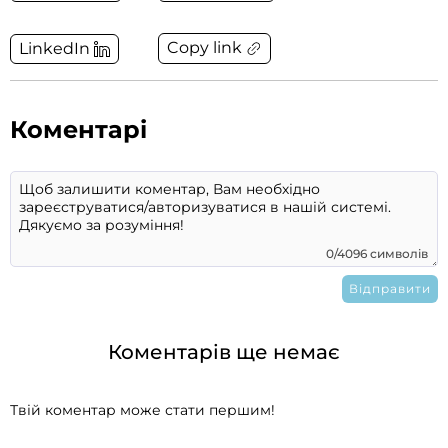
Copy link
LinkedIn
Коментарі
0/4096 символів
Коментарів ще немає
Твій коментар може стати першим!