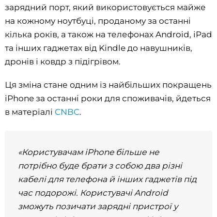
зарядний порт, який використовується майже
на кожному ноутбуці, проданому за останні
кілька років, а також на телефонах Android, iPad
та інших гаджетах від Kindle до навушників,
дронів і ковдр з підігрівом.
Ця зміна стане одним із найбільших покращень
iPhone за останні роки для споживачів, йдеться
в матеріалі
CNBC
.
«Користувачам iPhone більше не
потрібно буде брати з собою два різні
кабелі для телефона й інших гаджетів під
час подорожі. Користувачі Android
зможуть позичати зарядні пристрої у