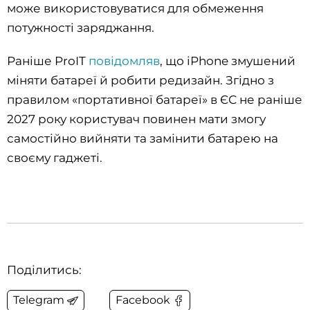
може використовуватися для обмеження
потужності заряджання.
Раніше ProIT
повідомляв
, що iPhone змушений
міняти батареї й робити редизайн. Згідно з
правилом «портативної батареї» в ЄС не раніше
2027 року користувач повинен мати змогу
самостійно вийняти та замінити батарею на
своєму гаджеті.
Поділитись:
Telegram
Facebook