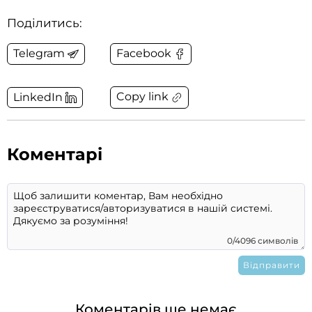
Поділитись:
Telegram
Facebook
Copy link
LinkedIn
Коментарі
0/4096 символів
Коментарів ще немає