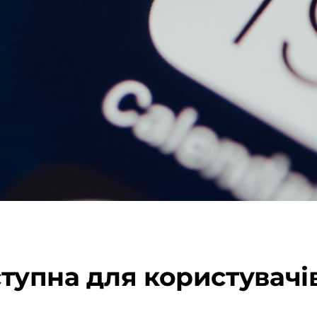
оступна для користувачі