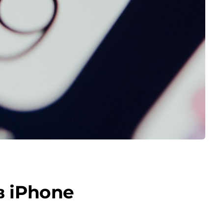
в iPhone