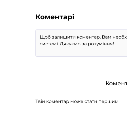
Коментарі
Комент
Твій коментар може стати першим!