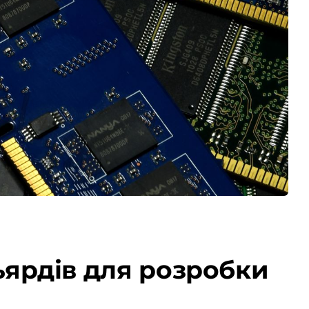
ільярдів для розробки