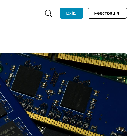
Вхід
Реєстрація