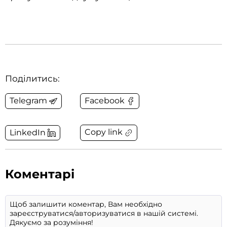
Поділитись:
Telegram
Facebook
Copy link
LinkedIn
Коментарі