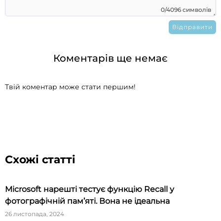
0/4096 символів
Коментарів ще немає
Твій коментар може стати першим!
Схожі статті
Microsoft нарешті тестує функцію Recall у
фотографічній пам’яті. Вона не ідеальна
26 листопада, 2024