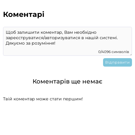
Коментарі
0/4096 символів
Коментарів ще немає
Твій коментар може стати першим!