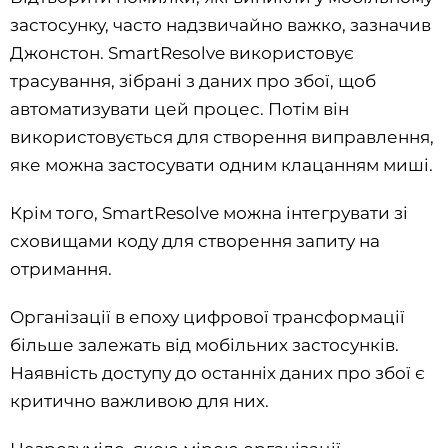
застосунку, часто надзвичайно важко, зазначив
Джонстон. SmartResolve використовує
трасування, зібрані з даних про збої, щоб
автоматизувати цей процес. Потім він
використовується для створення виправлення,
яке можна застосувати одним клацанням миші.
Крім того, SmartResolve можна інтегрувати зі
сховищами коду для створення запиту на
отримання.
Організації в епоху цифрової трансформації
більше залежать від мобільних застосунків.
Наявність доступу до останніх даних про збої є
критично важливою для них.