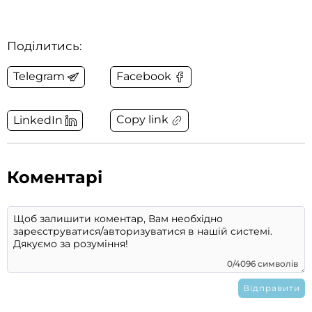
Поділитись:
Telegram
Facebook
Copy link
LinkedIn
Коментарі
0/4096 символів