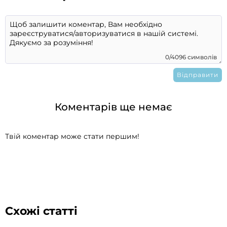
0/4096 символів
Коментарів ще немає
Твій коментар може стати першим!
Схожі статті