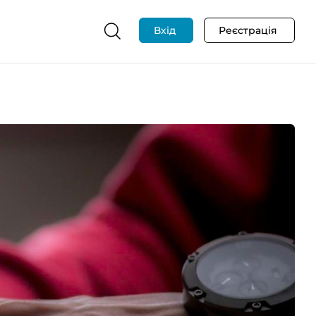
Вхід
Реєстрація