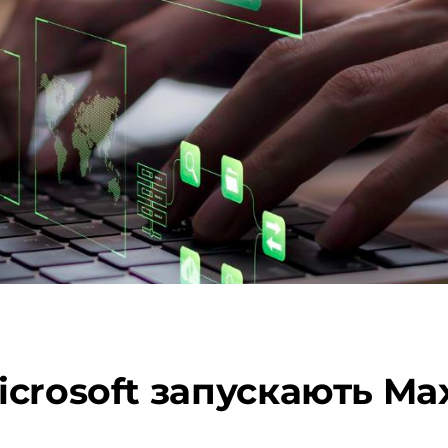
crosoft запускають Ma