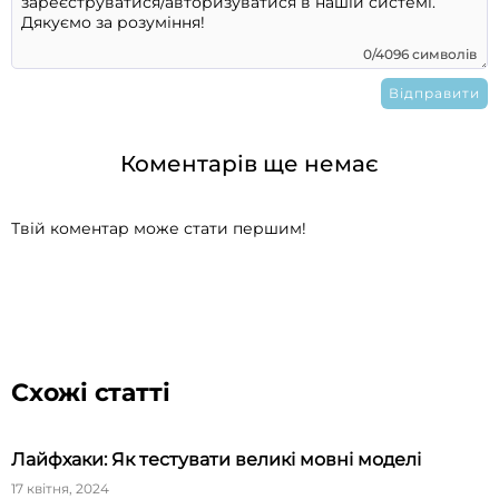
0/4096 символів
Коментарів ще немає
Твій коментар може стати першим!
Схожі статті
Лайфхаки: Як тестувати великі мовні моделі
17 квітня, 2024