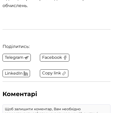
обчислень.
Поділитись:
Telegram
Facebook
Copy link
LinkedIn
Коментарі