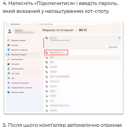
4. Натисніть «Підключитися» і введіть пароль,
який вказаний у налаштуваннях хот-споту.
5. Після цього комп’ютер автоматично отримає