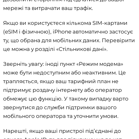
мережі та витрачати ваш трафік.
Якщо ви користуєтеся кількома SIM-картами
(eSIM і фізичною), iPhone автоматично застосує
ту, що обрана для мобільних даних. Перевірити
це можна у розділі «Стільникові дані».
Зверніть увагу: іноді пункт «Режим модема»
може бути недоступним або неактивним. Це
трапляється, якщо ваш тарифний план не
підтримує роздачу інтернету або оператор
обмежує цю функцію. У такому випадку варто
звернутися до служби підтримки вашого
мобільного оператора та уточнити умови.
Нарешті, якщо ваші пристрої під’єднані до