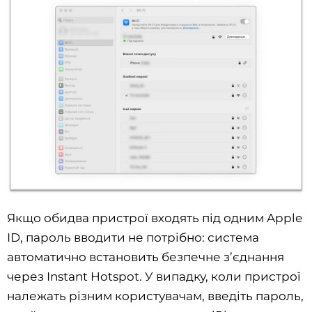
Якщо обидва пристрої входять під одним Apple
ID, пароль вводити не потрібно: система
автоматично встановить безпечне з’єднання
через Instant Hotspot. У випадку, коли пристрої
належать різним користувачам, введіть пароль,