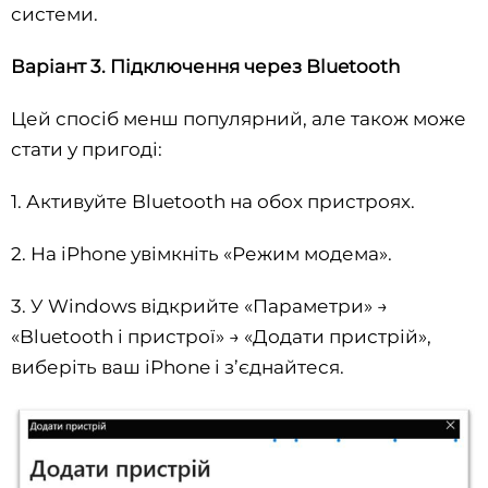
системи.
Варіант 3. Підключення через Bluetooth
Цей спосіб менш популярний, але також може
стати у пригоді:
1. Активуйте Bluetooth на обох пристроях.
2. На iPhone увімкніть «Режим модема».
3. У Windows відкрийте «Параметри» →
«Bluetooth і пристрої» → «Додати пристрій»,
виберіть ваш iPhone і з’єднайтеся.