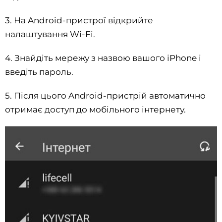
3. На Android-пристрої відкрийте
налаштування Wi-Fi.
4. Знайдіть мережу з назвою вашого iPhone і
введіть пароль.
5. Після цього Android-пристрій автоматично
отримає доступ до мобільного інтернету.