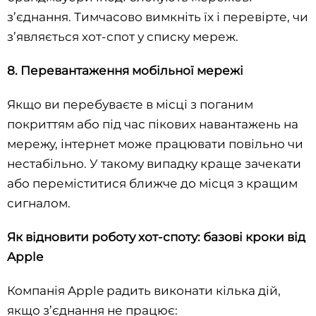
з’єднання. Тимчасово вимкніть їх і перевірте, чи
з’являється хот-спот у списку мереж.
8. Перевантаження мобільної мережі
Якщо ви перебуваєте в місці з поганим
покриттям або під час пікових навантажень на
мережу, інтернет може працювати повільно чи
нестабільно. У такому випадку краще зачекати
або переміститися ближче до місця з кращим
сигналом.
Як відновити роботу хот-споту: базові кроки від
Apple
Компанія Apple радить виконати кілька дій,
якщо з’єднання не працює: