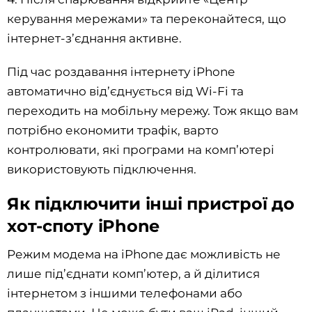
керування мережами» та переконайтеся, що
інтернет-з’єднання активне.
Під час роздавання інтернету iPhone
автоматично від’єднується від Wi-Fi та
переходить на мобільну мережу. Тож якщо вам
потрібно економити трафік, варто
контролювати, які програми на комп’ютері
використовують підключення.
Як підключити інші пристрої до
хот-споту iPhone
Режим модема на iPhone дає можливість не
лише під’єднати комп’ютер, а й ділитися
інтернетом з іншими телефонами або