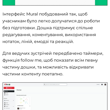
Інтерфейс Mural побудований так, щоб
учасникам було легко долучатися до роботи
без підготовки. Дошка підтримує спільне
редагування, коментування, використання
нотаток, ліній, емодзі та реакцій.
Для ведучих зустрічей передбачено таймери,
функція follow me, щоб показати всім певну
частину дошки, та можливість відкривати
частини контенту поетапно.