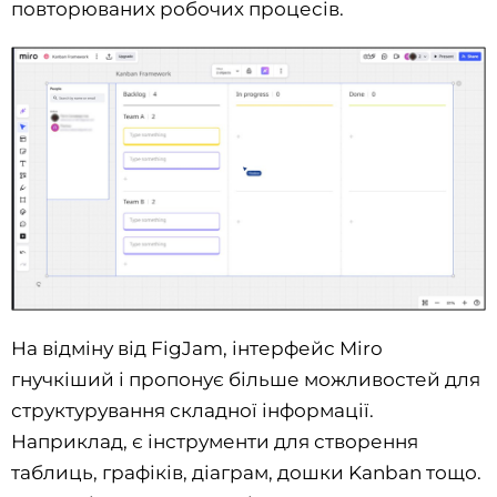
повторюваних робочих процесів.
На відміну від FigJam, інтерфейс Miro
гнучкіший і пропонує більше можливостей для
структурування складної інформації.
Наприклад, є інструменти для створення
таблиць, графіків, діаграм, дошки Kanban тощо.