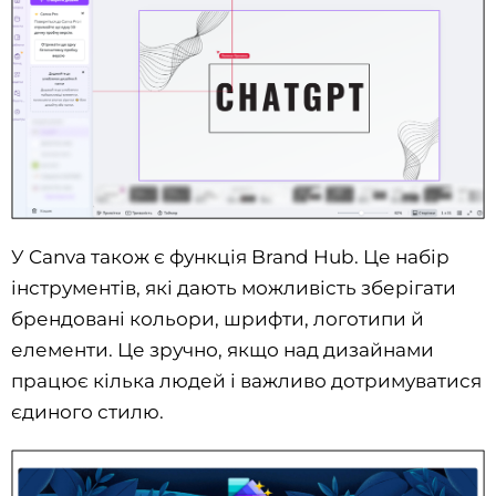
У Canva також є функція Brand Hub. Це набір
інструментів, які дають можливість зберігати
брендовані кольори, шрифти, логотипи й
елементи. Це зручно, якщо над дизайнами
працює кілька людей і важливо дотримуватися
єдиного стилю.