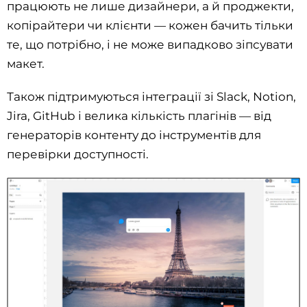
працюють не лише дизайнери, а й проджекти,
копірайтери чи клієнти — кожен бачить тільки
те, що потрібно, і не може випадково зіпсувати
макет.
Також підтримуються інтеграції зі Slack, Notion,
Jira, GitHub і велика кількість плагінів — від
генераторів контенту до інструментів для
перевірки доступності.