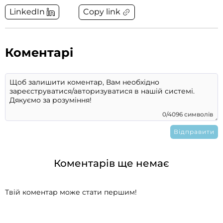
Copy link
LinkedIn
Коментарі
0/4096 символів
Коментарів ще немає
Твій коментар може стати першим!