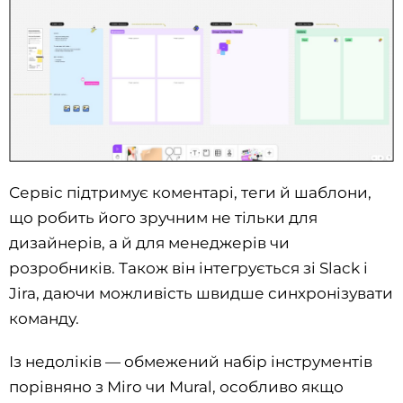
Сервіс підтримує коментарі, теги й шаблони,
що робить його зручним не тільки для
дизайнерів, а й для менеджерів чи
розробників. Також він інтегрується зі Slack і
Jira, даючи можливість швидше синхронізувати
команду.
Із недоліків — обмежений набір інструментів
порівняно з Miro чи Mural, особливо якщо