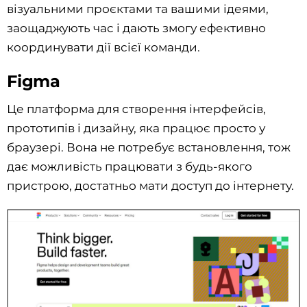
візуальними проєктами та вашими ідеями,
заощаджують час і дають змогу ефективно
координувати дії всієї команди.
Figma
Це платформа для створення інтерфейсів,
прототипів і дизайну, яка працює просто у
браузері. Вона не потребує встановлення, тож
дає можливість працювати з будь-якого
пристрою, достатньо мати доступ до інтернету.