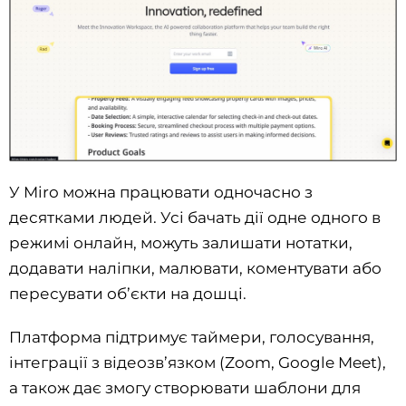
У Miro можна працювати одночасно з
десятками людей. Усі бачать дії одне одного в
режимі онлайн, можуть залишати нотатки,
додавати наліпки, малювати, коментувати або
пересувати об’єкти на дошці.
Платформа підтримує таймери, голосування,
інтеграції з відеозв’язком (Zoom, Google Meet),
а також дає змогу створювати шаблони для