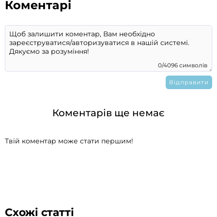
Коментарі
0/4096 символів
Коментарів ще немає
Твій коментар може стати першим!
Схожі статті