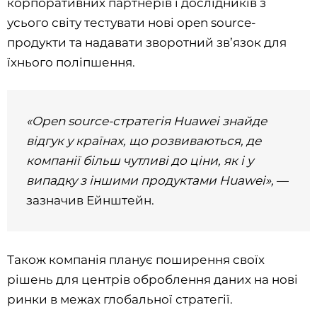
корпоративних партнерів і дослідників з
усього світу тестувати нові open source-
продукти та надавати зворотний зв’язок для
їхнього поліпшення.
«Open source-стратегія Huawei знайде
відгук у країнах, що розвиваються, де
компанії більш чутливі до ціни, як і у
випадку з іншими продуктами Huawei»,
—
зазначив Ейнштейн.
Також компанія планує поширення своїх
рішень для центрів оброблення даних на нові
ринки в межах глобальної стратегії.