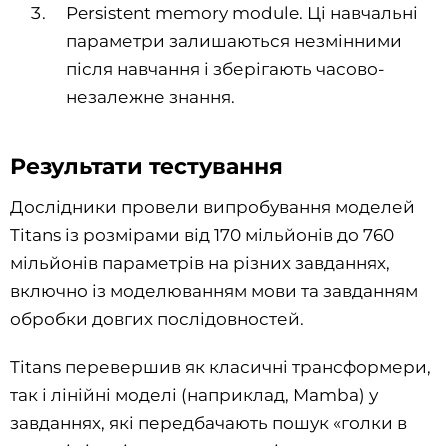
Persistent memory module. Ці навчальні
параметри залишаються незмінними
після навчання і зберігають часово-
незалежне знання.
Результати тестування
Дослідники провели випробування моделей
Titans із розмірами від 170 мільйонів до 760
мільйонів параметрів на різних завданнях,
включно із моделюванням мови та завданням
обробки довгих послідовностей.
Titans перевершив як класичні трансформери,
так і лінійні моделі (наприклад, Mamba) у
завданнях, які передбачають пошук «голки в