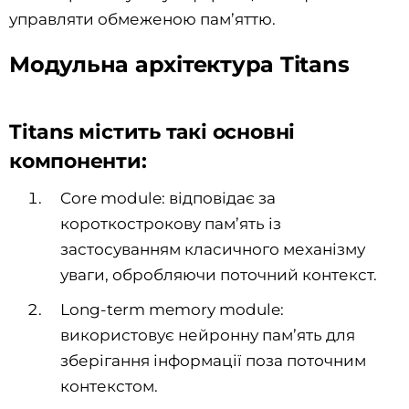
управляти обмеженою пам’яттю.
Модульна архітектура Titans
Titans містить такі основні
компоненти:
Core module: відповідає за
короткострокову пам’ять із
застосуванням класичного механізму
уваги, обробляючи поточний контекст.
Long-term memory module:
використовує нейронну пам’ять для
зберігання інформації поза поточним
контекстом.