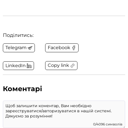
Поділитись:
Telegram
Facebook
Copy link
LinkedIn
Коментарі
0/4096 символів