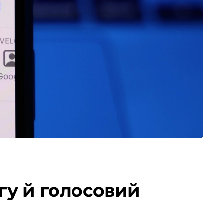
нгу й голосовий