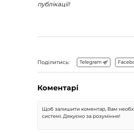
публікації!
Поділитись:
Telegram
Faceb
Коментарі