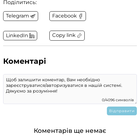
Поділитись:
Telegram
Facebook
Copy link
LinkedIn
Коментарі
0/4096 символів
Коментарів ще немає