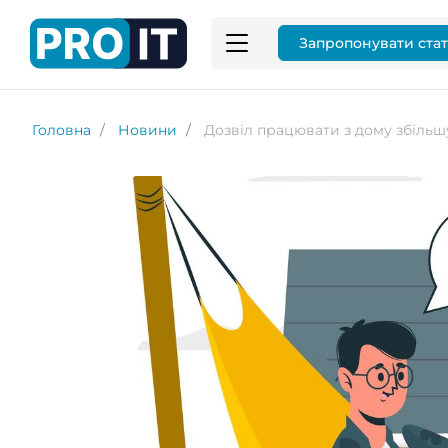
Запропонувати ста
Головна
Новини