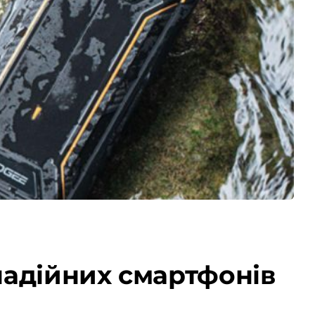
надійних смартфонів