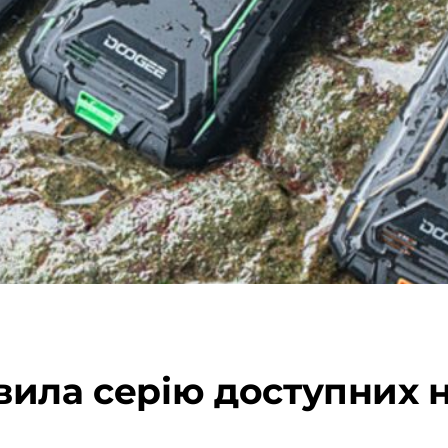
ила серію доступних 