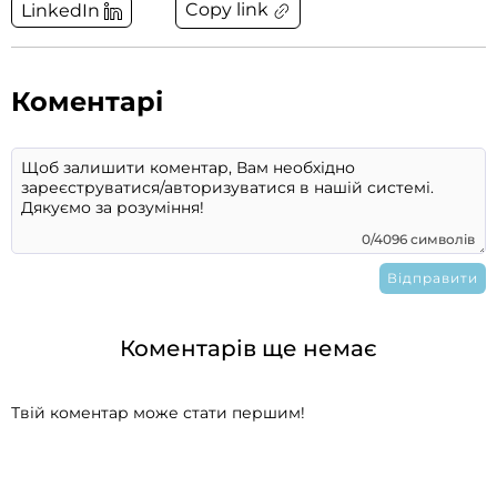
Copy link
LinkedIn
Коментарі
0/4096 символів
Коментарів ще немає
Твій коментар може стати першим!