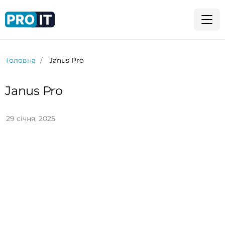
Головна
Janus Pro
Janus Pro
29 січня, 2025