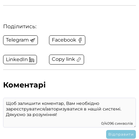
Поділитись:
Telegram
Facebook
Copy link
LinkedIn
Коментарі
0/4096 символів