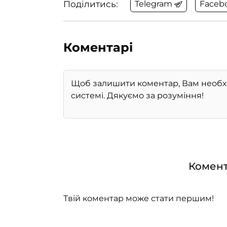
Поділитись:
Telegram
Faceb
Коментарі
Комент
Твій коментар може стати першим!