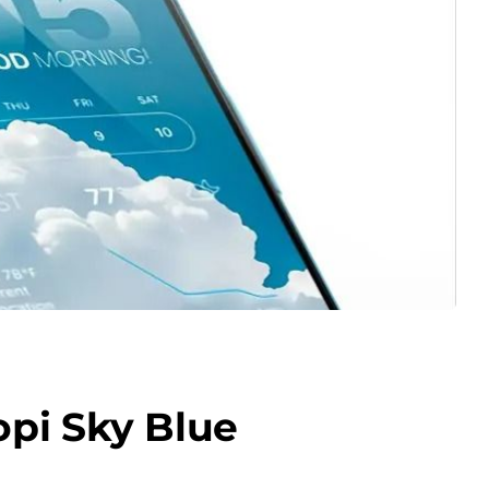
орі Sky Blue