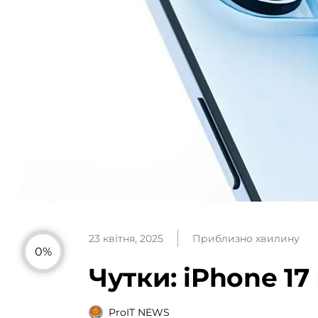
23 квітня, 2025
Приблизно хвилину
0%
Чутки: iPhone 17
ProIT NEWS