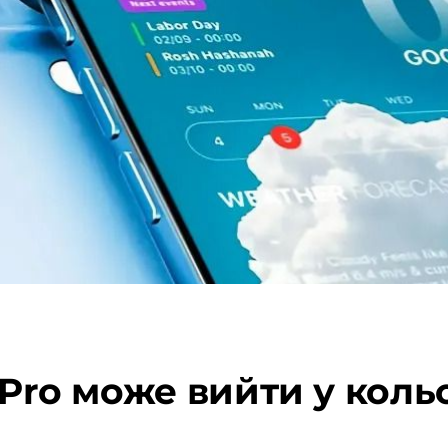
 Pro може вийти у коль