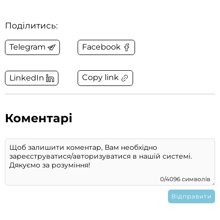
Поділитись:
Telegram
Facebook
Copy link
LinkedIn
Коментарі
0/4096 символів