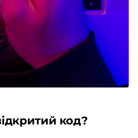
відкритий код?