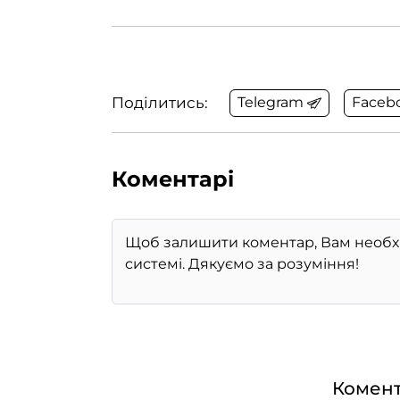
Поділитись:
Telegram
Faceb
Коментарі
Комент