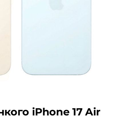
кого iPhone 17 Air