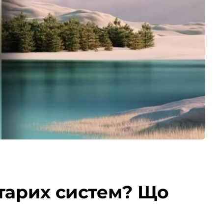
старих систем? Що