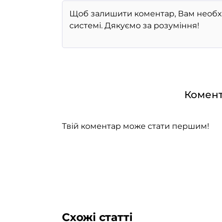
Комент
Твій коментар може стати першим!
Схожі статті