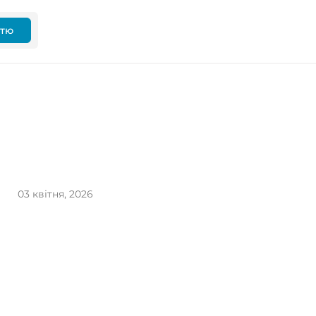
ттю
03 квітня, 2026