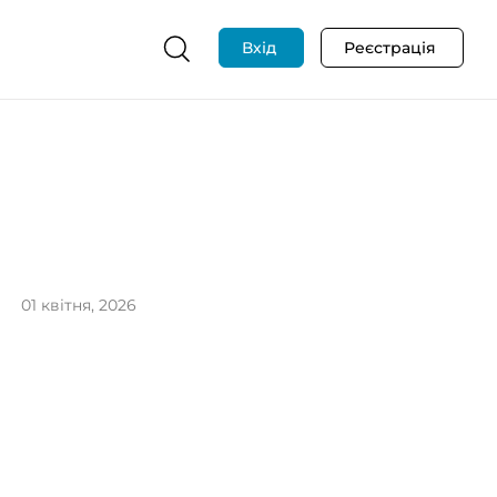
Вхід
Реєстрація
01 квітня, 2026